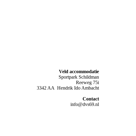
Veld accommodatie
Sportpark Schildman
Reeweg 75i
3342 AA Hendrik Ido Ambacht
Contact
info@dvs69.nl