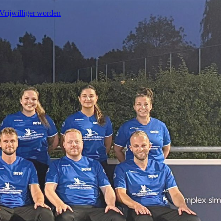
Vrijwilliger worden