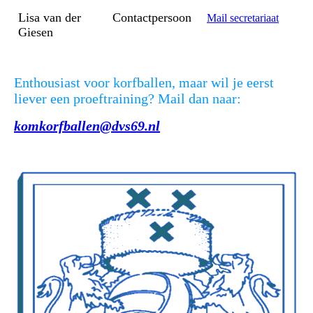
Lisa van der
Contactpersoon
Mail secretariaat
Giesen
Enthousiast voor korfballen, maar wil je eerst
liever een proeftraining? Mail dan naar:
komkorfballen@dvs69.nl